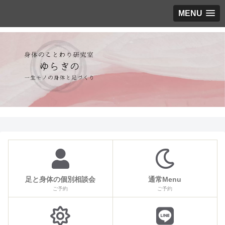
MENU
足と身体の個別相談会
通常Menu
ご予約
ご予約