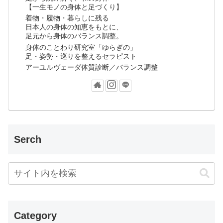
【一生モノの身体と足づくり】
着物・履物・暮らしに残る
日本人の身体の知恵をもとに、
足元から身体のバランス調整。
身体のことわり研究室「ゆらぎの」
足・姿勢・巡りを整えるセラピスト
アーユルヴェーダ体質診断／バランス調整
Serch
Category