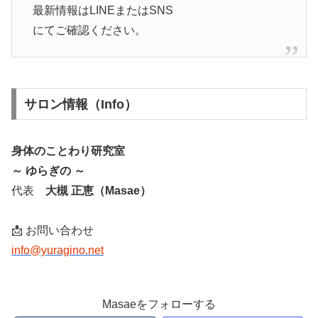
最新情報はLINEまたはSNS
にてご確認ください。
サロン情報（Info）
身体のことわり研究室
～ ゆらぎの ～
代表
大槻 正恵（Masae）
📩 お問い合わせ
info@yuragino.net
Masaeをフォローする