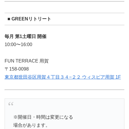
■ GREENリトリート
毎月 第1土曜日 開催
10:00〜16:00
FUN TERRACE 用賀
〒158-0098
東京都世田谷区用賀４丁目３４−２２ ウィスピア用賀 1F
※開催日・時間は変更になる
場合があります。