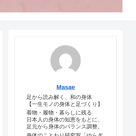
Masae
足から読み解く、和の身体
【一生モノの身体と足づくり】
着物・履物・暮らしに残る
日本人の身体の知恵をもとに、
足元から身体のバランス調整。
身体のことわり研究室「ゆらぎ