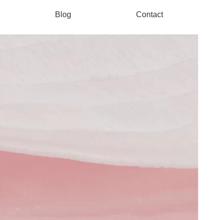
Blog
Contact